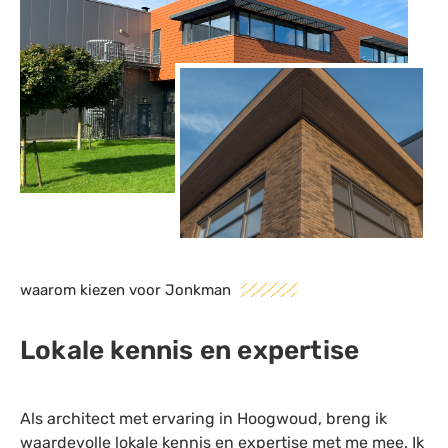
waarom kiezen voor Jonkman
Lokale kennis en expertise
Als architect met ervaring in Hoogwoud, breng ik
waardevolle lokale kennis en expertise met me mee. Ik