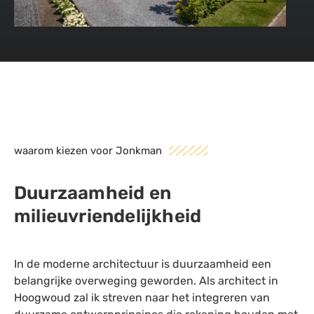
waarom kiezen voor Jonkman
Duurzaamheid en
milieuvriendelijkheid
In de moderne architectuur is duurzaamheid een
belangrijke overweging geworden. Als architect in
Hoogwoud zal ik streven naar het integreren van