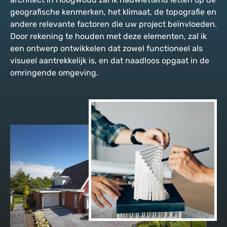
geografische kenmerken, het klimaat, de topografie en
andere relevante factoren die uw project beïnvloeden.
Door rekening te houden met deze elementen, zal ik
een ontwerp ontwikkelen dat zowel functioneel als
visueel aantrekkelijk is, en dat naadloos opgaat in de
omringende omgeving.