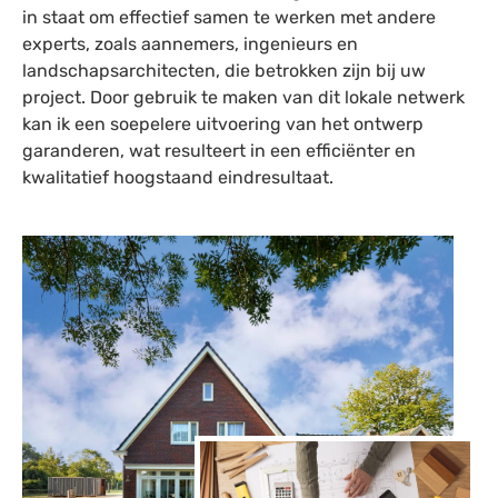
in staat om effectief samen te werken met andere
experts, zoals aannemers, ingenieurs en
landschapsarchitecten, die betrokken zijn bij uw
project. Door gebruik te maken van dit lokale netwerk
kan ik een soepelere uitvoering van het ontwerp
garanderen, wat resulteert in een efficiënter en
kwalitatief hoogstaand eindresultaat.