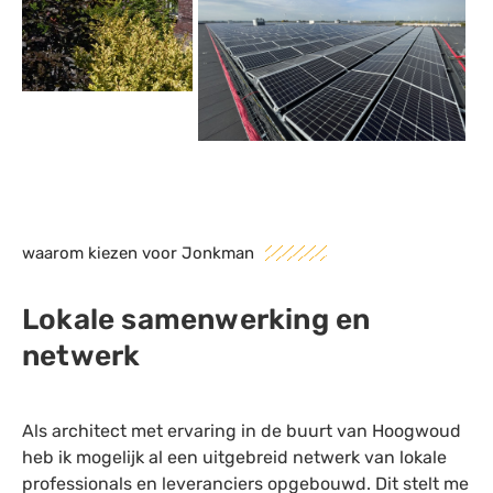
waarom kiezen voor Jonkman
Lokale samenwerking en
netwerk
Als architect met ervaring in de buurt van Hoogwoud
heb ik mogelijk al een uitgebreid netwerk van lokale
professionals en leveranciers opgebouwd. Dit stelt me