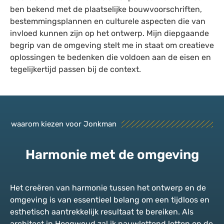
ben bekend met de plaatselijke bouwvoorschriften,
bestemmingsplannen en culturele aspecten die van
invloed kunnen zijn op het ontwerp. Mijn diepgaande
begrip van de omgeving stelt me in staat om creatieve
oplossingen te bedenken die voldoen aan de eisen en
tegelijkertijd passen bij de context.
waarom kiezen voor Jonkman
Harmonie met de omgeving
Het creëren van harmonie tussen het ontwerp en de
omgeving is van essentieel belang om een tijdloos en
esthetisch aantrekkelijk resultaat te bereiken. Als
architect in Hoogwoud zal ik nauwlettend letten op de