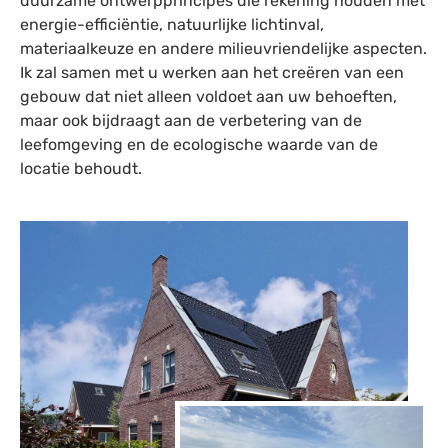
duurzame ontwerpprincipes die rekening houden met
energie-efficiëntie, natuurlijke lichtinval,
materiaalkeuze en andere milieuvriendelijke aspecten.
Ik zal samen met u werken aan het creëren van een
gebouw dat niet alleen voldoet aan uw behoeften,
maar ook bijdraagt aan de verbetering van de
leefomgeving en de ecologische waarde van de
locatie behoudt.