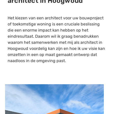
architect in Hoogwoud
Het kiezen van een architect voor uw bouwproject
of toekomstige woning is een cruciale beslissing
die een enorme impact kan hebben op het
eindresultaat. Daarom wil ik graag benadrukken
waarom het samenwerken met mij als architect in
Hoogwoud voordelig kan zijn en hoe ik uw visie kan
omzetten in een op maat gemaakt ontwerp dat
naadloos in de omgeving past.