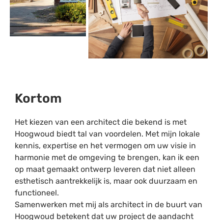
Kortom
Het kiezen van een architect die bekend is met
Hoogwoud biedt tal van voordelen. Met mijn lokale
kennis, expertise en het vermogen om uw visie in
harmonie met de omgeving te brengen, kan ik een
op maat gemaakt ontwerp leveren dat niet alleen
esthetisch aantrekkelijk is, maar ook duurzaam en
functioneel.
Samenwerken met mij als architect in de buurt van
Hoogwoud betekent dat uw project de aandacht