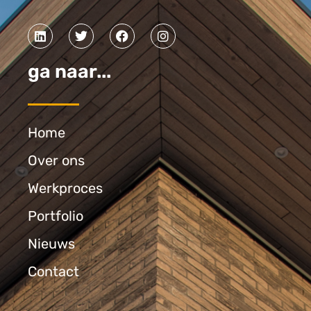
ga naar...
Home
Over ons
Werkproces
Portfolio
Nieuws
Contact