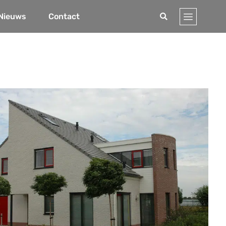
Nieuws
Contact