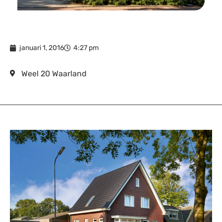
januari 1, 2016
4:27 pm
Weel 20 Waarland