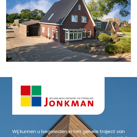
Wij kunnen u begeleiden in het gehele traject van