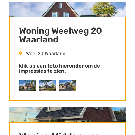
Woning Weelweg 20
Waarland
Weel 20 Waarland
klik op een foto hieronder om de
impressies te zien.