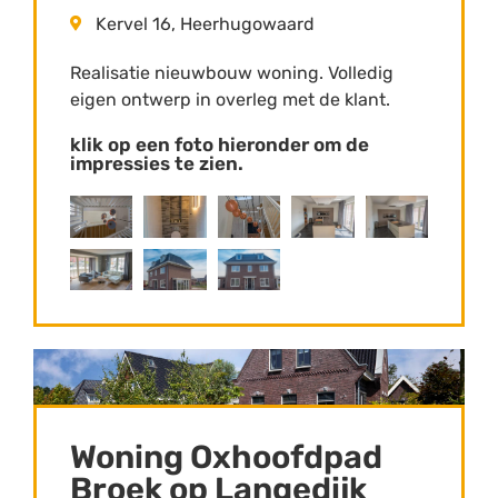
Kervel 16, Heerhugowaard
Realisatie nieuwbouw woning. Volledig
eigen ontwerp in overleg met de klant.
klik op een foto hieronder om de
impressies te zien.
Woning Oxhoofdpad
Broek op Langedijk