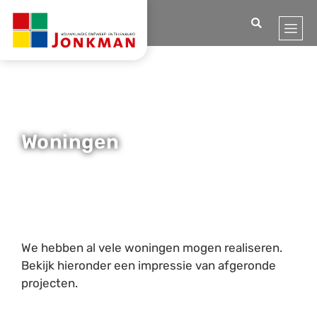
Home
Projecten
Woningen
Woningen
We hebben al vele woningen mogen realiseren.
Bekijk hieronder een impressie van afgeronde
projecten.