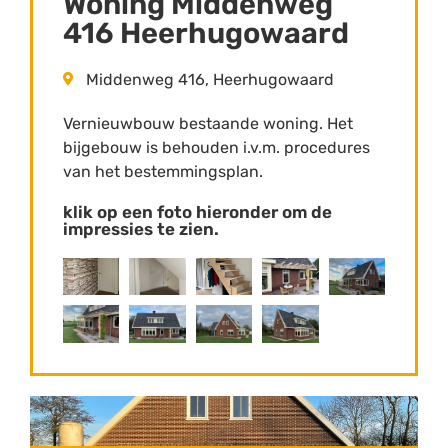
Woning Middenweg
416 Heerhugowaard
Middenweg 416, Heerhugowaard
Vernieuwbouw bestaande woning. Het
bijgebouw is behouden i.v.m. procedures
van het bestemmingsplan.
klik op een foto hieronder om de
impressies te zien.