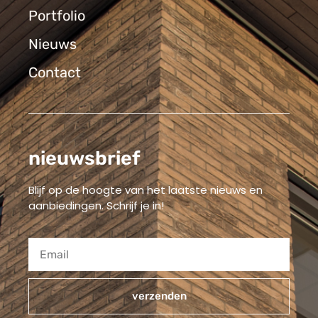
Portfolio
Nieuws
Contact
nieuwsbrief
Blijf op de hoogte van het laatste nieuws en
aanbiedingen. Schrijf je in!
verzenden