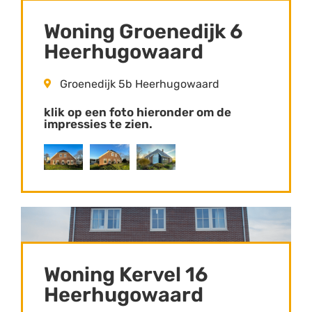
Woning Groenedijk 6
Heerhugowaard
Groenedijk 5b Heerhugowaard
klik op een foto hieronder om de
impressies te zien.
Woning Kervel 16
Heerhugowaard